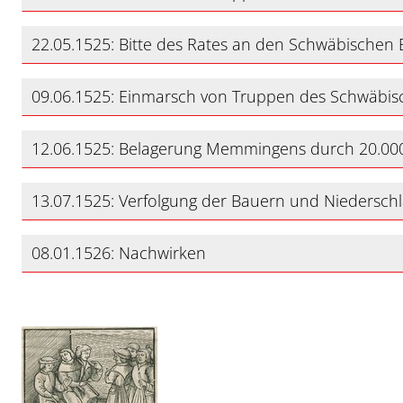
22.05.1525: Bitte des Rates an den Schwäbischen 
09.06.1525: Einmarsch von Truppen des Schwäb
12.06.1525: Belagerung Memmingens durch 20.00
13.07.1525: Verfolgung der Bauern und Niedersch
08.01.1526: Nachwirken