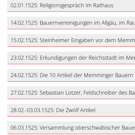
02.01.1525: Religionsgespräch im Rathaus
14.02.1525: Bauernvereinigungen im Allgäu, im 
15.02.1525: Steinheimer Eingaben vor dem Memm
23.02.1525: Erkundigungen der Reichsstadt im M
24.02.1525: Die 10 Artikel der Memminger Bauern
27.02.1525: Sebastian Lotzer, Feldschreiber des Ba
28.02.-03.03.1525: Die Zwölf Artikel
06.03.1525: Versammlung oberschwäbischer Baue