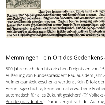
Memmingen - ein Ort des Gedenkens a
500 Jahre nach den historischen Ereignissen von 1
Äußerung von Bundespräsident Rau aus dem Jahr 
Aufmerksamkeit geschenkt werden: „Kein Erfolg der
Freiheitsgeschichte, keine einmal erworbene Freiheit
automatisch für alles Zukunft gesichert“ (
Volltext
Bundespräsidenten
). Daraus ergibt sich der Auftra