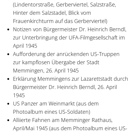
(Lindentorstraße, Gerberviertel, Salzstraße,
Hinter dem Salzstadel, Blick vom
Frauenkirchturm auf das Gerberviertel)
Notizen von Bürgermeister Dr. Heinrich Berndl,
zur Unterbringung der UFA-Filmgesellschaft im
April 1945
Aufforderung der anrückenden US-Truppen
zur kampflosen Übergabe der Stadt
Memmingen, 26. April 1945
Erklärung Memmingens zur Lazarettstadt durch
Bürgermeister Dr. Heinrich Berndl, 26. April
1945
US Panzer am Weinmarkt (aus dem
Photoalbum eines US-Soldaten)
Alliierte Fahnen am Memminger Rathaus,
April/Mai 1945 (aus dem Photoalbum eines US-