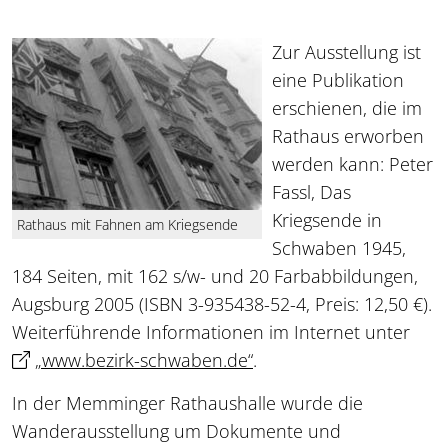
Zur Ausstellung ist
eine Publikation
erschienen, die im
Rathaus erworben
werden kann: Peter
Fassl, Das
Kriegsende in
Rathaus mit Fahnen am Kriegsende
Schwaben 1945,
184 Seiten, mit 162 s/w- und 20 Farbabbildungen,
Augsburg 2005 (ISBN 3-935438-52-4, Preis: 12,50 €).
Weiterführende Informationen im Internet unter
„www.bezirk-schwaben.de“
.
In der Memminger Rathaushalle wurde die
Wanderausstellung um Dokumente und