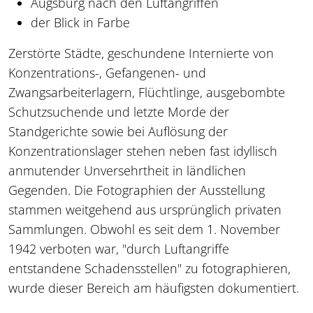
Augsburg nach den Luftangriffen
der Blick in Farbe
Zerstörte Städte, geschundene Internierte von
Konzentrations-, Gefangenen- und
Zwangsarbeiterlagern, Flüchtlinge, ausgebombte
Schutzsuchende und letzte Morde der
Standgerichte sowie bei Auflösung der
Konzentrationslager stehen neben fast idyllisch
anmutender Unversehrtheit in ländlichen
Gegenden. Die Fotographien der Ausstellung
stammen weitgehend aus ursprünglich privaten
Sammlungen. Obwohl es seit dem 1. November
1942 verboten war, "durch Luftangriffe
entstandene Schadensstellen" zu fotographieren,
wurde dieser Bereich am häufigsten dokumentiert.