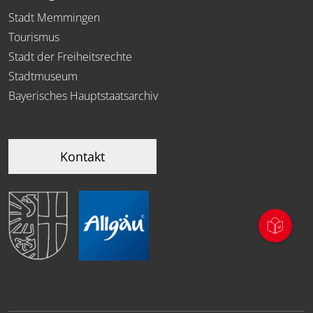
Stadt Memmingen
Tourismus
Stadt der Freiheitsrechte
Stadtmuseum
Bayerisches Hauptstaatsarchiv
Kontakt