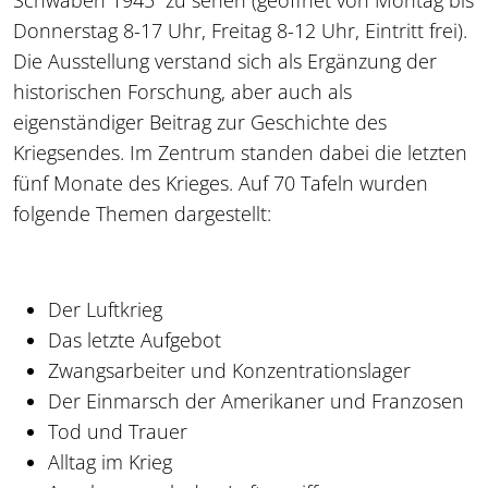
Donnerstag 8-17 Uhr, Freitag 8-12 Uhr, Eintritt frei).
Die Ausstellung verstand sich als Ergänzung der
historischen Forschung, aber auch als
eigenständiger Beitrag zur Geschichte des
Kriegsendes. Im Zentrum standen dabei die letzten
fünf Monate des Krieges. Auf 70 Tafeln wurden
folgende Themen dargestellt:
Der Luftkrieg
Das letzte Aufgebot
Zwangsarbeiter und Konzentrationslager
Der Einmarsch der Amerikaner und Franzosen
Tod und Trauer
Alltag im Krieg