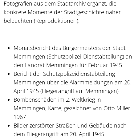
Fotografien aus dem Stadtarchiv ergänzt, die
konkrete Momente der Stadtgeschichte näher
beleuchten (Reproduktionen).
Monatsbericht des Bürgermeisters der Stadt
Memmingen (Schutzpolizei-Dienstabteilung) an
den Landrat Memmingen für Februar 1945
Bericht der Schutzpolizeidienstabteilung
Memmingen über die Alarmmeldungen am 20.
April 1945 (Fliegerangriff auf Memmingen)
Bombenschäden im 2. Weltkrieg in
Memmingen, Karte, gezeichnet von Otto Miller
1967
Bilder zerstörter Straßen und Gebäude nach
dem Fliegerangriff am 20. April 1945