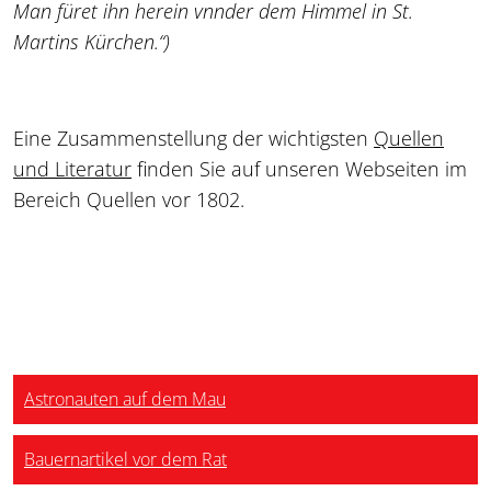
Man füret ihn herein vnnder dem Himmel in St.
Martins Kürchen.“)
Eine Zusammenstellung der wichtigsten
Quellen
und Literatur
finden Sie auf unseren Webseiten im
Bereich Quellen vor 1802.
Astronauten auf dem Mau
Bauernartikel vor dem Rat