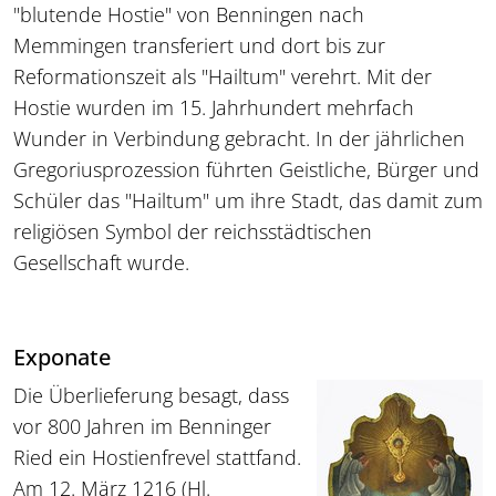
"blutende Hostie" von Benningen nach
Memmingen transferiert und dort bis zur
Reformationszeit als "Hailtum" verehrt. Mit der
Hostie wurden im 15. Jahrhundert mehrfach
Wunder in Verbindung gebracht. In der jährlichen
Gregoriusprozession führten Geistliche, Bürger und
Schüler das "Hailtum" um ihre Stadt, das damit zum
religiösen Symbol der reichsstädtischen
Gesellschaft wurde.
Exponate
Die Überlieferung besagt, dass
vor 800 Jahren im Benninger
Ried ein Hostienfrevel stattfand.
Am 12. März 1216 (Hl.