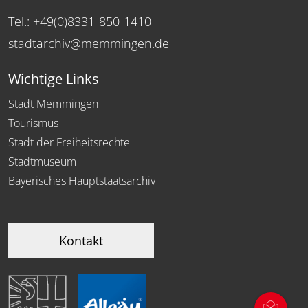
Tel.: +49(0)8331-850-1410
stadtarchiv@memmingen.de
Wichtige Links
Stadt Memmingen
Tourismus
Stadt der Freiheitsrechte
Stadtmuseum
Bayerisches Hauptstaatsarchiv
Kontakt