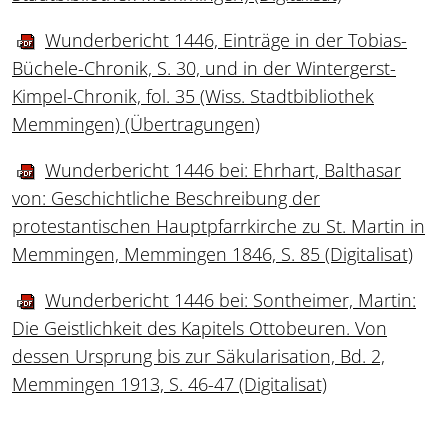
Wunderbericht 1446, Einträge in der Tobias-
Büchele-Chronik, S. 30, und in der Wintergerst-
Kimpel-Chronik, fol. 35 (Wiss. Stadtbibliothek
Memmingen) (Übertragungen)
Wunderbericht 1446 bei: Ehrhart, Balthasar
von: Geschichtliche Beschreibung der
protestantischen Hauptpfarrkirche zu St. Martin in
Memmingen, Memmingen 1846, S. 85 (Digitalisat)
Wunderbericht 1446 bei: Sontheimer, Martin:
Die Geistlichkeit des Kapitels Ottobeuren. Von
dessen Ursprung bis zur Säkularisation, Bd. 2,
Memmingen 1913, S. 46-47 (Digitalisat)