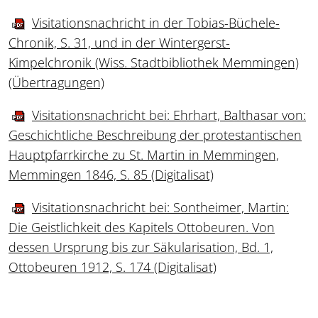
Visitationsnachricht in der Tobias-Büchele-
Chronik, S. 31, und in der Wintergerst-
Kimpelchronik (Wiss. Stadtbibliothek Memmingen)
(Übertragungen)
Visitationsnachricht bei: Ehrhart, Balthasar von:
Geschichtliche Beschreibung der protestantischen
Hauptpfarrkirche zu St. Martin in Memmingen,
Memmingen 1846, S. 85 (Digitalisat)
Visitationsnachricht bei: Sontheimer, Martin:
Die Geistlichkeit des Kapitels Ottobeuren. Von
dessen Ursprung bis zur Säkularisation, Bd. 1,
Ottobeuren 1912, S. 174 (Digitalisat)