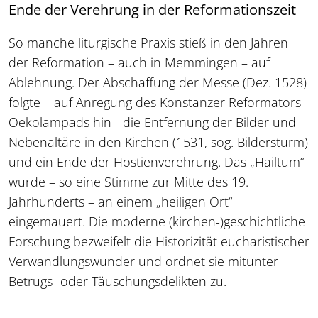
Ende der Verehrung in der Reformationszeit
So manche liturgische Praxis stieß in den Jahren
der Reformation – auch in Memmingen – auf
Ablehnung. Der Abschaffung der Messe (Dez. 1528)
folgte – auf Anregung des Konstanzer Reformators
Oekolampads hin - die Entfernung der Bilder und
Nebenaltäre in den Kirchen (1531, sog. Bildersturm)
und ein Ende der Hostienverehrung. Das „Hailtum“
wurde – so eine Stimme zur Mitte des 19.
Jahrhunderts – an einem „heiligen Ort“
eingemauert. Die moderne (kirchen-)geschichtliche
Forschung bezweifelt die Historizität eucharistischer
Verwandlungswunder und ordnet sie mitunter
Betrugs- oder Täuschungsdelikten zu.