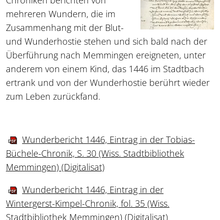
mehreren Wundern, die im
Zusammenhang mit der Blut-
und Wunderhostie stehen und sich bald nach der
Überführung nach Memmingen ereigneten, unter
anderem von einem Kind, das 1446 im Stadtbach
ertrank und von der Wunderhostie berührt wieder
zum Leben zurückfand.
Wunderbericht 1446, Eintrag in der Tobias-
Büchele-Chronik, S. 30 (Wiss. Stadtbibliothek
Memmingen) (Digitalisat)
Wunderbericht 1446, Eintrag in der
Wintergerst-Kimpel-Chronik, fol. 35 (Wiss.
Stadtbibliothek Memmingen) (Digitalisat)