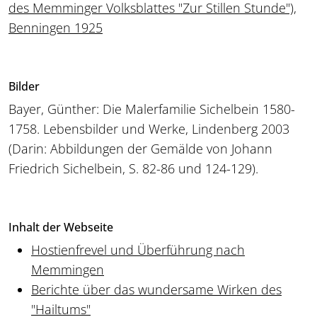
des Memminger Volksblattes "Zur Stillen Stunde"),
Benningen 1925
Bilder
Bayer, Günther: Die Malerfamilie Sichelbein 1580-
1758. Lebensbilder und Werke, Lindenberg 2003
(Darin: Abbildungen der Gemälde von Johann
Friedrich Sichelbein, S. 82-86 und 124-129).
Inhalt der Webseite
Hostienfrevel und Überführung nach
Memmingen
Berichte über das wundersame Wirken des
"Hailtums"