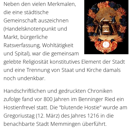
Neben den vielen Merkmalen,
die eine städtische
Gemeinschaft auszeichnen
(Handelsknotenpunkt und
Markt, bürgerliche
Ratsverfassung, Wohltätigkeit
und Spital), war die gemeinsam
gelebte Religiosität konstitutives Element der Stadt
und eine Trennung von Staat und Kirche damals
noch undenkbar.
Handschriftlichen und gedruckten Chroniken
zufolge fand vor 800 Jahren im Benninger Ried ein
Hostienfrevel statt. Die "blutende Hostie" wurde am
Gregoriustag (12. März) des Jahres 1216 in die
benachbarte Stadt Memmingen überführt.