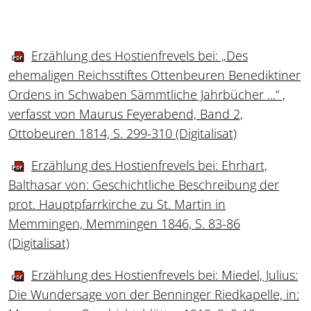
Erzählung des Hostienfrevels bei: „Des
ehemaligen Reichsstiftes Ottenbeuren Benediktiner
Ordens in Schwaben Sämmtliche Jahrbücher ...“ ,
verfasst von Maurus Feyerabend, Band 2,
Ottobeuren 1814, S. 299-310 (Digitalisat)
Erzählung des Hostienfrevels bei: Ehrhart,
Balthasar von: Geschichtliche Beschreibung der
prot. Hauptpfarrkirche zu St. Martin in
Memmingen, Memmingen 1846, S. 83-86
(Digitalisat)
Erzählung des Hostienfrevels bei: Miedel, Julius:
Die Wundersage von der Benninger Riedkapelle, in: