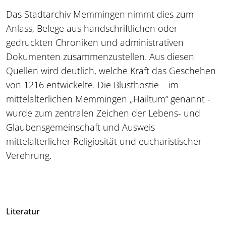
Das Stadtarchiv Memmingen nimmt dies zum
Anlass, Belege aus handschriftlichen oder
gedruckten Chroniken und administrativen
Dokumenten zusammenzustellen. Aus diesen
Quellen wird deutlich, welche Kraft das Geschehen
von 1216 entwickelte. Die Blusthostie – im
mittelalterlichen Memmingen „Hailtum“ genannt -
wurde zum zentralen Zeichen der Lebens- und
Glaubensgemeinschaft und Ausweis
mittelalterlicher Religiosität und eucharistischer
Verehrung.
Literatur