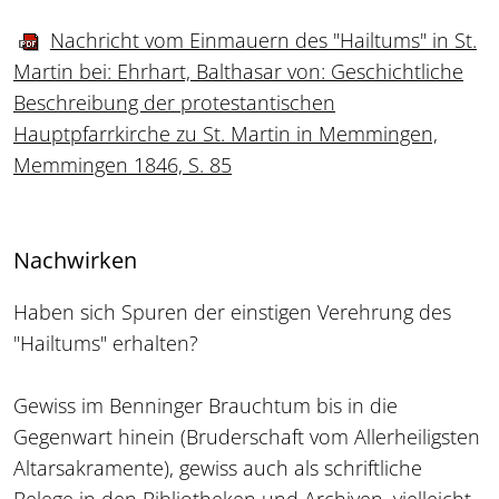
Nachricht vom Einmauern des "Hailtums" in St.
Martin bei: Ehrhart, Balthasar von: Geschichtliche
Beschreibung der protestantischen
Hauptpfarrkirche zu St. Martin in Memmingen,
Memmingen 1846, S. 85
Nachwirken
Haben sich Spuren der einstigen Verehrung des
"Hailtums" erhalten?
Gewiss im Benninger Brauchtum bis in die
Gegenwart hinein (Bruderschaft vom Allerheiligsten
Altarsakramente), gewiss auch als schriftliche
Belege in den Bibliotheken und Archiven, vielleicht