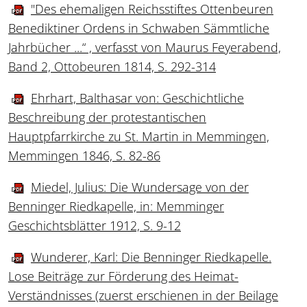
"Des ehemaligen Reichsstiftes Ottenbeuren
Benediktiner Ordens in Schwaben Sämmtliche
Jahrbücher ...“ , verfasst von Maurus Feyerabend,
Band 2, Ottobeuren 1814, S. 292-314
Ehrhart, Balthasar von: Geschichtliche
Beschreibung der protestantischen
Hauptpfarrkirche zu St. Martin in Memmingen,
Memmingen 1846, S. 82-86
Miedel, Julius: Die Wundersage von der
Benninger Riedkapelle, in: Memminger
Geschichtsblätter 1912, S. 9-12
Wunderer, Karl: Die Benninger Riedkapelle.
Lose Beiträge zur Förderung des Heimat-
Verständnisses (zuerst erschienen in der Beilage