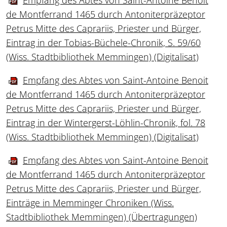
de Montferrand 1465 durch Antoniterpräzeptor
Petrus Mitte des Caprariis, Priester und Bürger,
Eintrag in der Tobias-Büchele-Chronik, S. 59/60
(Wiss. Stadtbibliothek Memmingen) (Digitalisat)
Empfang des Abtes von Saint-Antoine Benoit
de Montferrand 1465 durch Antoniterpräzeptor
Petrus Mitte des Caprariis, Priester und Bürger,
Eintrag in der Wintergerst-Löhlin-Chronik, fol. 78
(Wiss. Stadtbibliothek Memmingen) (Digitalisat)
Empfang des Abtes von Saint-Antoine Benoit
de Montferrand 1465 durch Antoniterpräzeptor
Petrus Mitte des Caprariis, Priester und Bürger,
Einträge in Memminger Chroniken (Wiss.
Stadtbibliothek Memmingen) (Übertragungen)