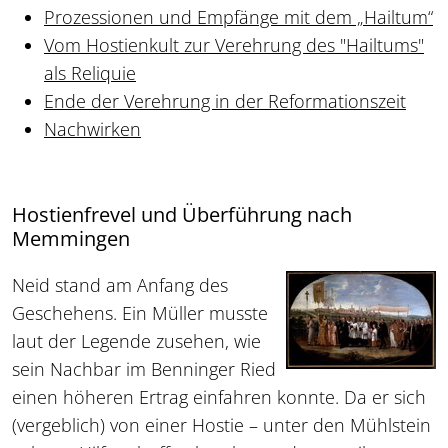
Prozessionen und Empfänge mit dem „Hailtum“
Vom Hostienkult zur Verehrung des "Hailtums"
als Reliquie
Ende der Verehrung in der Reformationszeit
Nachwirken
Hostienfrevel und Überführung nach
Memmingen
Neid stand am Anfang des
Geschehens. Ein Müller musste
laut der Legende zusehen, wie
sein Nachbar im Benninger Ried
einen höheren Ertrag einfahren konnte. Da er sich
(vergeblich) von einer Hostie – unter den Mühlstein