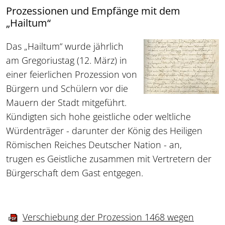
Prozessionen und Empfänge mit dem
„Hailtum“
Das „Hailtum“ wurde jährlich
am Gregoriustag (12. März) in
einer feierlichen Prozession von
Bürgern und Schülern vor die
Mauern der Stadt mitgeführt.
Kündigten sich hohe geistliche oder weltliche
Würdenträger - darunter der König des Heiligen
Römischen Reiches Deutscher Nation - an,
trugen es Geistliche zusammen mit Vertretern der
Bürgerschaft dem Gast entgegen.
Verschiebung der Prozession 1468 wegen