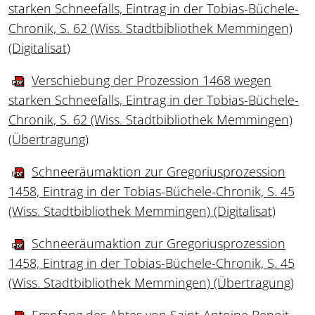
starken Schneefalls, Eintrag in der Tobias-Büchele-
Chronik, S. 62 (Wiss. Stadtbibliothek Memmingen)
(Digitalisat)
Verschiebung der Prozession 1468 wegen
starken Schneefalls, Eintrag in der Tobias-Büchele-
Chronik, S. 62 (Wiss. Stadtbibliothek Memmingen)
(Übertragung)
Schneeräumaktion zur Gregoriusprozession
1458, Eintrag in der Tobias-Büchele-Chronik, S. 45
(Wiss. Stadtbibliothek Memmingen) (Digitalisat)
Schneeräumaktion zur Gregoriusprozession
1458, Eintrag in der Tobias-Büchele-Chronik, S. 45
(Wiss. Stadtbibliothek Memmingen) (Übertragung)
Empfang des Abtes von Saint-Antoine Benoit