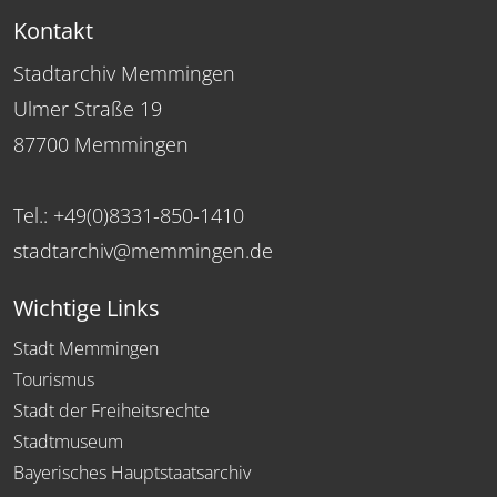
Kontakt
Stadtarchiv Memmingen
Ulmer Straße 19
87700 Memmingen
Tel.: +49(0)8331-850-1410
stadtarchiv@memmingen.de
Wichtige Links
Stadt Memmingen
Tourismus
Stadt der Freiheitsrechte
Stadtmuseum
Bayerisches Hauptstaatsarchiv