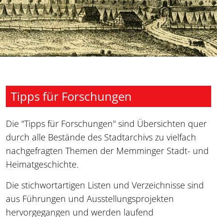
Tipps für Forschungen
Die "Tipps für Forschungen" sind Übersichten quer
durch alle Bestände des Stadtarchivs zu vielfach
nachgefragten Themen der Memminger Stadt- und
Heimatgeschichte.
Die stichwortartigen Listen und Verzeichnisse sind
aus Führungen und Ausstellungsprojekten
hervorgegangen und werden laufend