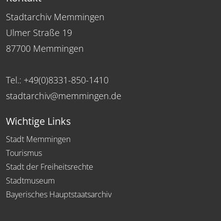
Stadtarchiv Memmingen
Ulmer Straße 19
87700 Memmingen
Tel.: +49(0)8331-850-1410
stadtarchiv@memmingen.de
Wichtige Links
Stadt Memmingen
Tourismus
Stadt der Freiheitsrechte
Stadtmuseum
Bayerisches Hauptstaatsarchiv