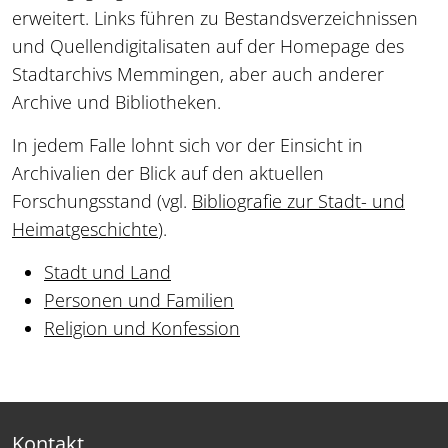
erweitert. Links führen zu Bestandsverzeichnissen
und Quellendigitalisaten auf der Homepage des
Stadtarchivs Memmingen, aber auch anderer
Archive und Bibliotheken.
In jedem Falle lohnt sich vor der Einsicht in
Archivalien der Blick auf den aktuellen
Forschungsstand (vgl.
Bibliografie zur Stadt- und
Heimatgeschichte
).
Stadt und Land
Personen und Familien
Religion und Konfession
Kontakt