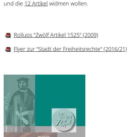
und die
12 Artikel
widmen wollen.
Rollups "Zwölf Artikel 1525" (2009)
Flyer zur "Stadt der Freiheitsrechte" (2016/21)