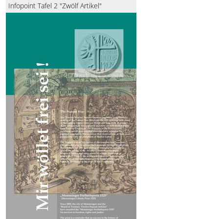
Infopoint Tafel 2 "Zwölf Artikel"