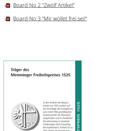
Board No 2 "Zwölf Artikel"
Board No 3 "Mir wöllet frei sei!"