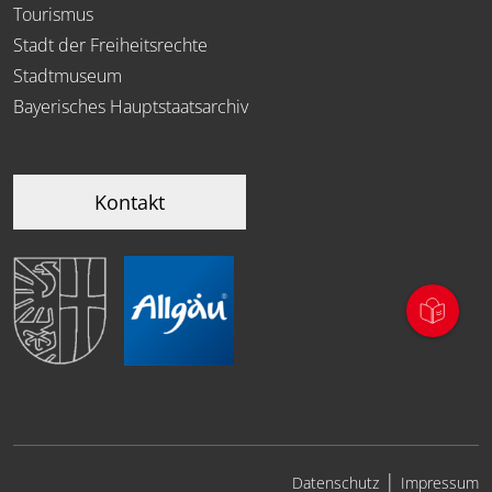
Tourismus
Stadt der Freiheitsrechte
Stadtmuseum
Bayerisches Hauptstaatsarchiv
Kontakt
|
Datenschutz
Impressum