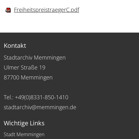
FreiheitspreistraegerC.pdf
Kontakt
Stadtarchiv Memmingen
Ulmer Straße 19
87700 Memmingen
Tel.: +49(0)8331-850-1410
stadtarchiv@memmingen.de
Wichtige Links
Stadt Memmingen