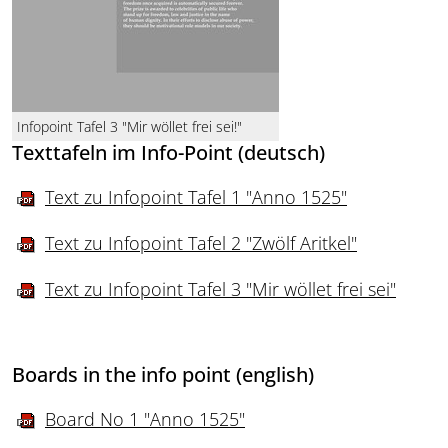
Infopoint Tafel 3 "Mir wöllet frei sei!"
Texttafeln im Info-Point (deutsch)
Text zu Infopoint Tafel 1 "Anno 1525"
Text zu Infopoint Tafel 2 "Zwölf Aritkel"
Text zu Infopoint Tafel 3 "Mir wöllet frei sei"
Boards in the info point (english)
Board No 1 "Anno 1525"