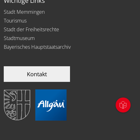
Wichtige Links
Stadt Memmingen
Tourismus
Stadt der Freiheitsrechte
Stadtmuseum
Bayerisches Hauptstaatsarchiv
Kontakt