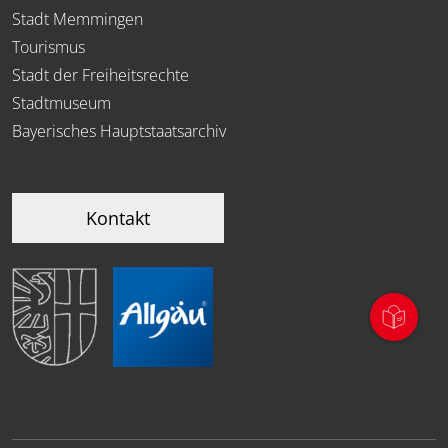
Stadt Memmingen
Tourismus
Stadt der Freiheitsrechte
Stadtmuseum
Bayerisches Hauptstaatsarchiv
Kontakt