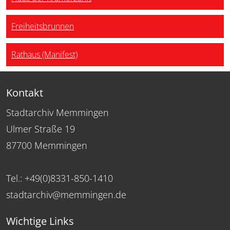
Freiheitsbrunnen
Rathaus (Manifest)
Kontakt
Stadtarchiv Memmingen
Ulmer Straße 19
87700 Memmingen
Tel.: +49(0)8331-850-1410
stadtarchiv@memmingen.de
Wichtige Links