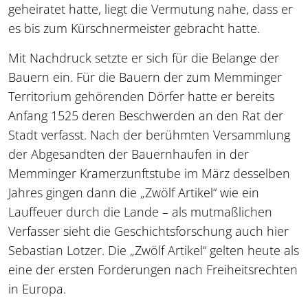
geheiratet hatte, liegt die Vermutung nahe, dass er
es bis zum Kürschnermeister gebracht hatte.
Mit Nachdruck setzte er sich für die Belange der
Bauern ein. Für die Bauern der zum Memminger
Territorium gehörenden Dörfer hatte er bereits
Anfang 1525 deren Beschwerden an den Rat der
Stadt verfasst. Nach der berühmten Versammlung
der Abgesandten der Bauernhaufen in der
Memminger Kramerzunftstube im März desselben
Jahres gingen dann die „Zwölf Artikel“ wie ein
Lauffeuer durch die Lande – als mutmaßlichen
Verfasser sieht die Geschichtsforschung auch hier
Sebastian Lotzer. Die „Zwölf Artikel“ gelten heute als
eine der ersten Forderungen nach Freiheitsrechten
in Europa.