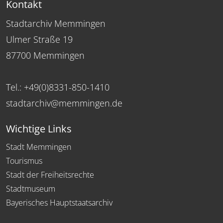
Kontakt
Stadtarchiv Memmingen
Ulmer Straße 19
87700 Memmingen
Tel.: +49(0)8331-850-1410
stadtarchiv@memmingen.de
Wichtige Links
Stadt Memmingen
Tourismus
Stadt der Freiheitsrechte
Stadtmuseum
Bayerisches Hauptstaatsarchiv