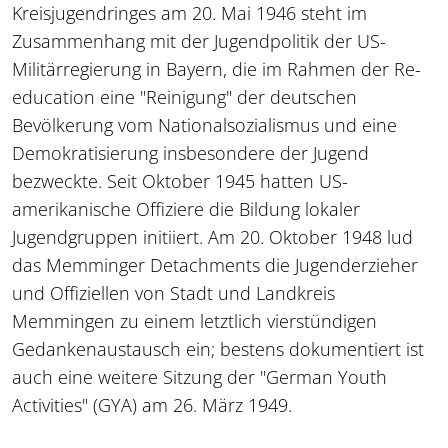
Kreisjugendringes am 20. Mai 1946 steht im
Zusammenhang mit der Jugendpolitik der US-
Militärregierung in Bayern, die im Rahmen der Re-
education eine "Reinigung" der deutschen
Bevölkerung vom Nationalsozialismus und eine
Demokratisierung insbesondere der Jugend
bezweckte. Seit Oktober 1945 hatten US-
amerikanische Offiziere die Bildung lokaler
Jugendgruppen initiiert. Am 20. Oktober 1948 lud
das Memminger Detachments die Jugenderzieher
und Offiziellen von Stadt und Landkreis
Memmingen zu einem letztlich vierstündigen
Gedankenaustausch ein; bestens dokumentiert ist
auch eine weitere Sitzung der "German Youth
Activities" (GYA) am 26. März 1949.