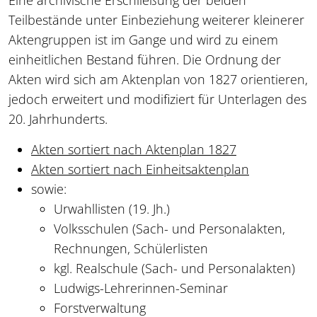
Teilbestände unter Einbeziehung weiterer kleinerer
Aktengruppen ist im Gange und wird zu einem
einheitlichen Bestand führen. Die Ordnung der
Akten wird sich am Aktenplan von 1827 orientieren,
jedoch erweitert und modifiziert für Unterlagen des
20. Jahrhunderts.
Akten sortiert nach Aktenplan 1827
Akten sortiert nach Einheitsaktenplan
sowie:
Urwahllisten (19. Jh.)
Volksschulen (Sach- und Personalakten,
Rechnungen, Schülerlisten
kgl. Realschule (Sach- und Personalakten)
Ludwigs-Lehrerinnen-Seminar
Forstverwaltung