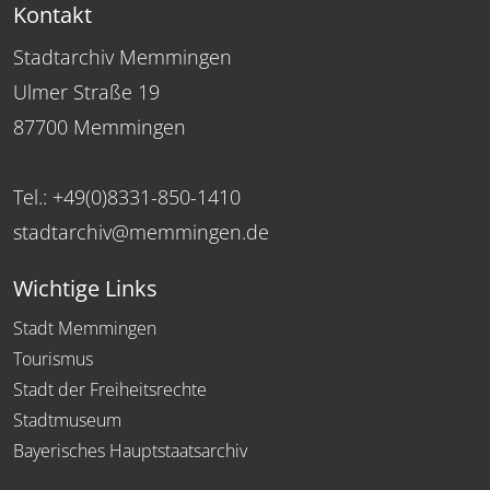
Kontakt
Stadtarchiv Memmingen
Ulmer Straße 19
87700 Memmingen
Tel.: +49(0)8331-850-1410
stadtarchiv@memmingen.de
Wichtige Links
Stadt Memmingen
Tourismus
Stadt der Freiheitsrechte
Stadtmuseum
Bayerisches Hauptstaatsarchiv