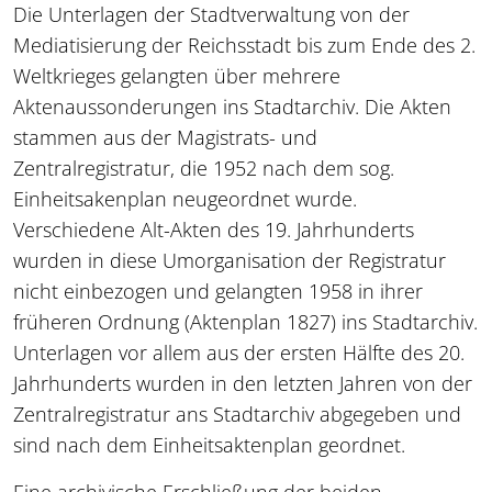
Die Unterlagen der Stadtverwaltung von der
Mediatisierung der Reichsstadt bis zum Ende des 2.
Weltkrieges gelangten über mehrere
Aktenaussonderungen ins Stadtarchiv. Die Akten
stammen aus der Magistrats- und
Zentralregistratur, die 1952 nach dem sog.
Einheitsakenplan neugeordnet wurde.
Verschiedene Alt-Akten des 19. Jahrhunderts
wurden in diese Umorganisation der Registratur
nicht einbezogen und gelangten 1958 in ihrer
früheren Ordnung (Aktenplan 1827) ins Stadtarchiv.
Unterlagen vor allem aus der ersten Hälfte des 20.
Jahrhunderts wurden in den letzten Jahren von der
Zentralregistratur ans Stadtarchiv abgegeben und
sind nach dem Einheitsaktenplan geordnet.
Eine archivische Erschließung der beiden