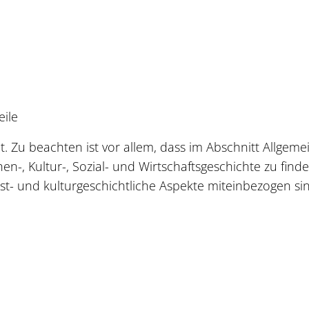
ile
t. Zu beachten ist vor allem, dass im Abschnitt Allgeme
en-, Kultur-, Sozial- und Wirtschaftsgeschichte zu finde
st- und kulturgeschichtliche Aspekte miteinbezogen si