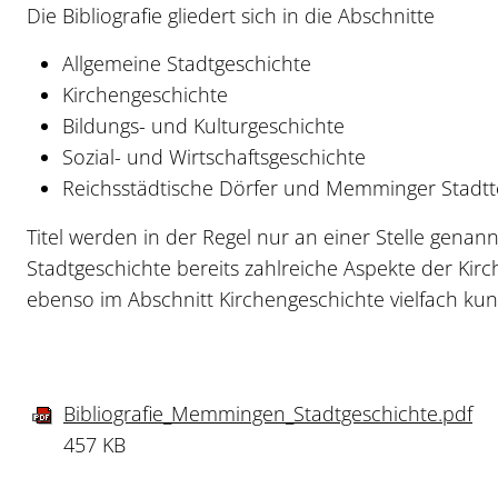
Die Bibliografie gliedert sich in die Abschnitte
Allgemeine Stadtgeschichte
Kirchengeschichte
Bildungs- und Kulturgeschichte
Sozial- und Wirtschaftsgeschichte
Reichsstädtische Dörfer und Memminger Stadtte
Titel werden in der Regel nur an einer Stelle genann
Stadtgeschichte bereits zahlreiche Aspekte der Kirch
ebenso im Abschnitt Kirchengeschichte vielfach kun
Bibliografie_Memmingen_Stadtgeschichte.pdf
457 KB