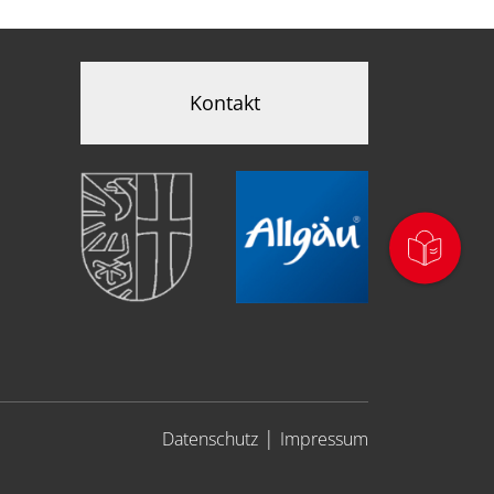
Kontakt
|
Datenschutz
Impressum