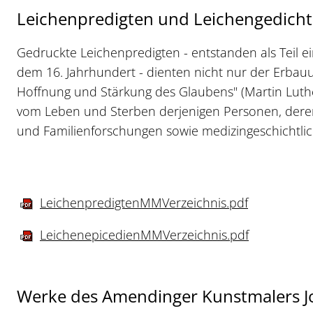
Leichenpredigten und Leichengedicht
Gedruckte Leichenpredigten - entstanden als Teil ei
dem 16. Jahrhundert - dienten nicht nur der Erbauu
Hoffnung und Stärkung des Glaubens" (Martin Luthe
vom Leben und Sterben derjenigen Personen, derer
und Familienforschungen sowie medizingeschichtli
LeichenpredigtenMMVerzeichnis.pdf
LeichenepicedienMMVerzeichnis.pdf
Werke des Amendinger Kunstmalers J