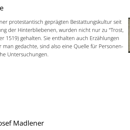
e
ner protestantisch geprägten Bestattungskultur seit
ng der Hinterbliebenen, wurden nicht nur zu "Trost,
r 1519) gehalten. Sie enthalten auch Erzählungen
 man gedachte, sind also eine Quelle für Personen-
che Untersuchungen.
osef Madlener