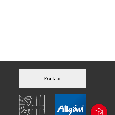
Kontakt